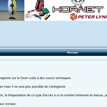
Message
nregistrer sur le forum suite à des soucis techniques.
e mais il ne sera plus possible de s'enregistrer.
, la fréquentation de ce type d'accès à vu le nombre fortement en baisse, pe
aux sociaux.