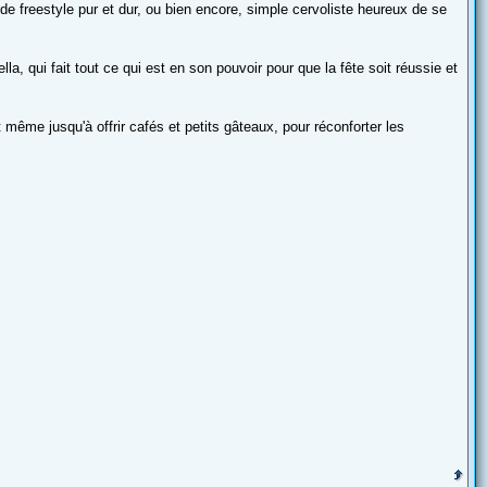
de freestyle pur et dur, ou bien encore, simple cervoliste heureux de se
la, qui fait tout ce qui est en son pouvoir pour que la fête soit réussie et
 même jusqu'à offrir cafés et petits gâteaux, pour réconforter les