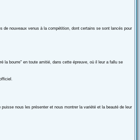
és de nouveaux venus à la compétition, dont certains se sont lancés pour
 la bourre" en toute amitié, dans cette épreuve, où il leur a fallu se
fficiel.
 puisse nous les présenter et nous montrer la variété et la beauté de leur