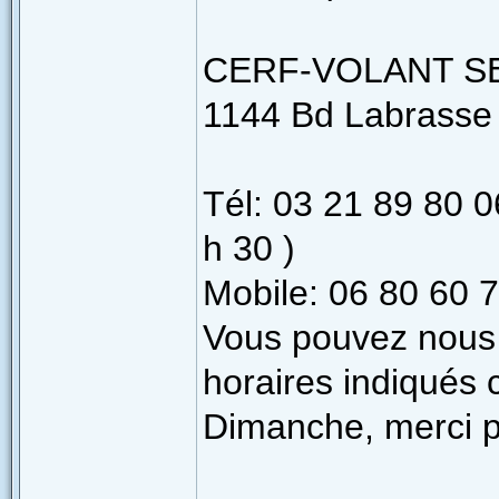
CERF-VOLANT S
1144 Bd Labrasse 
Tél: 03 21 89 80 0
h 30 )
Mobile: 06 80 60 7
Vous pouvez nous 
horaires indiqués c
Dimanche, merci p