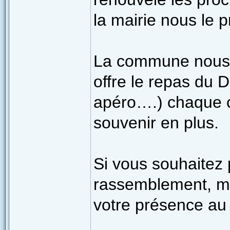
la mairie nous le 
La commune nous a
offre le repas du 
apéro….) chaque c
souvenir en plus.
Si vous souhaitez 
rassemblement, me
votre présence au 