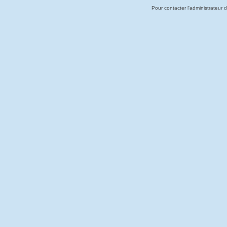
Pour contacter l'administrateur