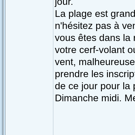
jour.
La plage est grand
n'hésitez pas à ven
vous êtes dans la 
votre cerf-volant 
vent, malheureuse
prendre les inscrip
de ce jour pour la
Dimanche midi. Me